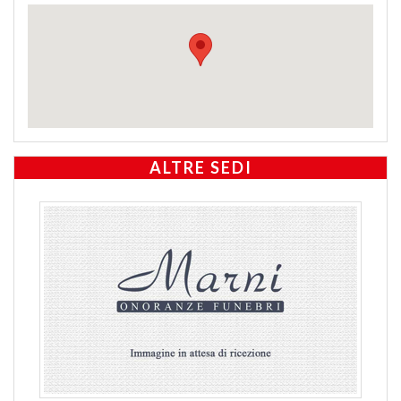
ALTRE SEDI