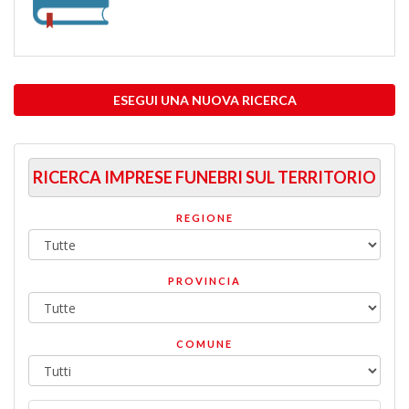
ESEGUI UNA NUOVA RICERCA
RICERCA IMPRESE FUNEBRI SUL TERRITORIO
REGIONE
PROVINCIA
COMUNE