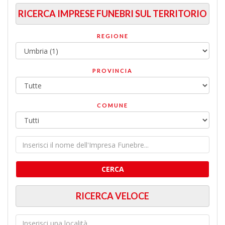
RICERCA IMPRESE FUNEBRI SUL TERRITORIO
REGIONE
PROVINCIA
COMUNE
CERCA
RICERCA VELOCE