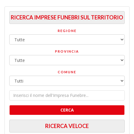
RICERCA IMPRESE FUNEBRI SUL TERRITORIO
REGIONE
PROVINCIA
COMUNE
CERCA
RICERCA VELOCE