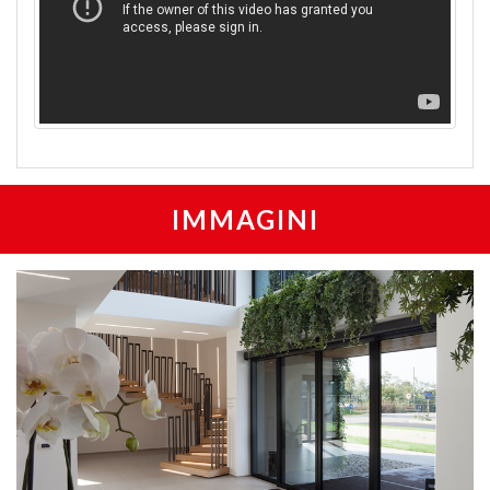
IMMAGINI