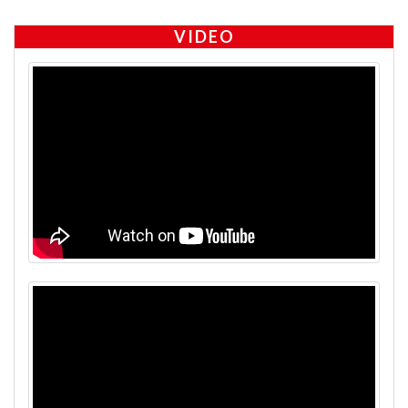
VIDEO