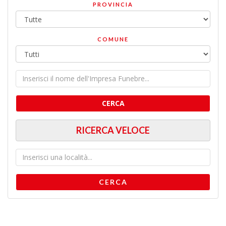
PROVINCIA
COMUNE
CERCA
RICERCA VELOCE
CERCA