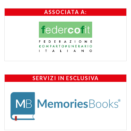
ASSOCIATA A:
SERVIZI IN ESCLUSIVA