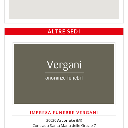
ALTRE SEDI
IMPRESA FUNEBRE VERGANI
20020
Arconate
(MI)
Contrada Santa Maria delle Grazie 7