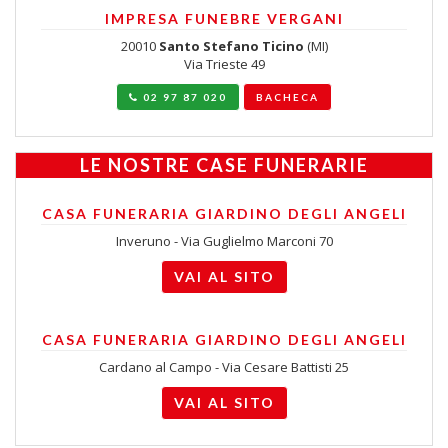
IMPRESA FUNEBRE VERGANI
20010
Santo Stefano Ticino
(MI)
Via Trieste 49
02 97 87 020
BACHECA
LE NOSTRE CASE FUNERARIE
CASA FUNERARIA GIARDINO DEGLI ANGELI
Inveruno - Via Guglielmo Marconi 70
VAI AL SITO
CASA FUNERARIA GIARDINO DEGLI ANGELI
Cardano al Campo - Via Cesare Battisti 25
VAI AL SITO