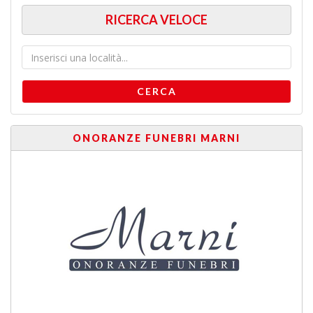
RICERCA VELOCE
CERCA
ONORANZE FUNEBRI MARNI