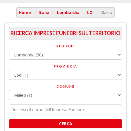
Home
Italia
Lombardia
LO
Maleo
RICERCA IMPRESE FUNEBRI SUL TERRITORIO
REGIONE
PROVINCIA
COMUNE
CERCA