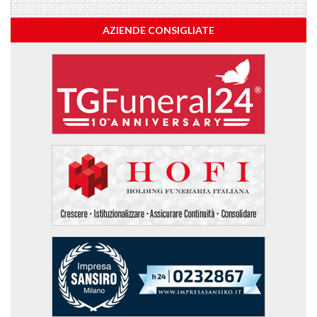
AZIENDE CONSIGLIATE