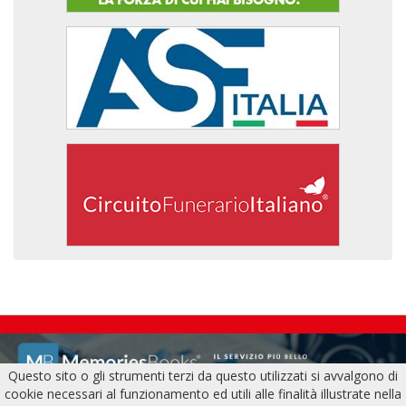
Questo sito o gli strumenti terzi da questo utilizzati si avvalgono di
cookie necessari al funzionamento ed utili alle finalità illustrate nella